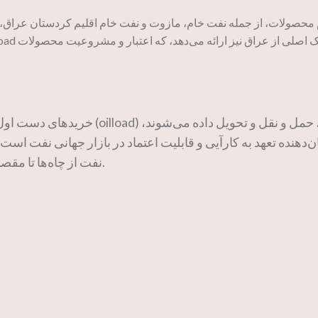
 محصولات، از جمله نفت خام، مازوت و نفت خام اقلیم کردستان عراق، با
خریدهای دست اول شما به بهترین 
‌دهنده تعهد به کارآیی و قابلیت اعتماد در بازار جهانی نفت است
نفت از چاه‌ها تا مقصد نهایی برای تضمین و گارانتی قیمت نشان میدهد.