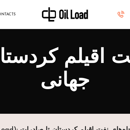
ONTACTS
فت اقیلم کردستا
جهانی