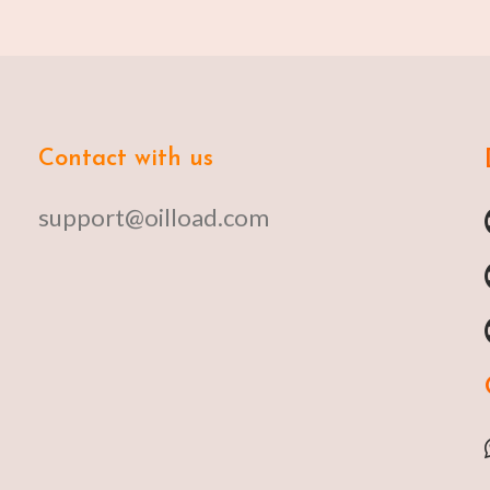
Contact with us
support@oilload.com