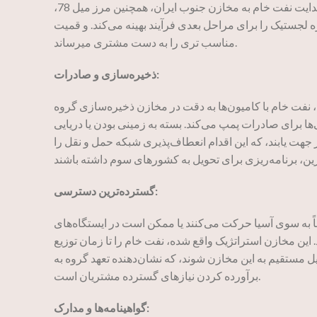
قادر به هدایت نفت خام به مخازن جنوب ایران، همچنین مرز میل 78،
لجستیک را برای مراحل بعدی فرآیند بهینه می‌کند. و قمیت
مناسب تری را به دست مشتری میرساند.
ذخیره‌سازی و صادرات:
ها برای صادرات پمپ می‌کند. بسته به زمینی بودن یا دریایی
ت یابند، که این اقدام انعطاف‌پذیری شبکه حمل و نقل را
گسترده‌ترین دسترسی:
ً به سوی آسیا حرکت می‌کنند یا ممکن است در ایستگاه‌های
این مخازن استراتژیک واقع شده، نفت خام را تا زمان توزیع
یل مستقیم به این مخازن شوند، که نشان‌دهنده تعهد گروه به
برآورده کردن نیازهای گسترده مشتریان است.
گواهینامه‌ها و مدارک: